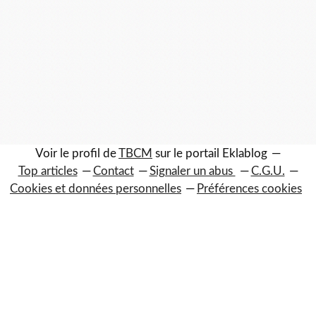
Voir le profil de
TBCM
sur le portail Eklablog
Top articles
Contact
Signaler un abus
C.G.U.
Cookies et données personnelles
Préférences cookies