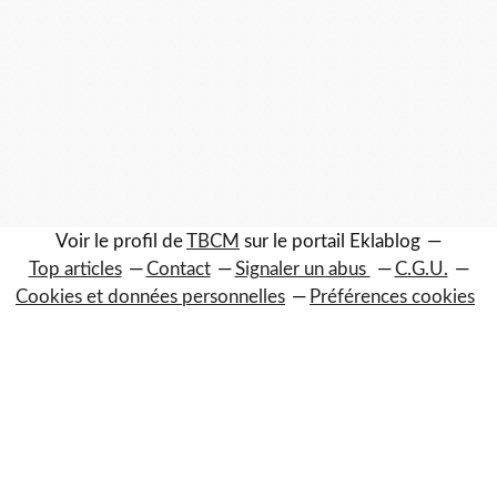
Voir le profil de
TBCM
sur le portail Eklablog
Top articles
Contact
Signaler un abus
C.G.U.
Cookies et données personnelles
Préférences cookies