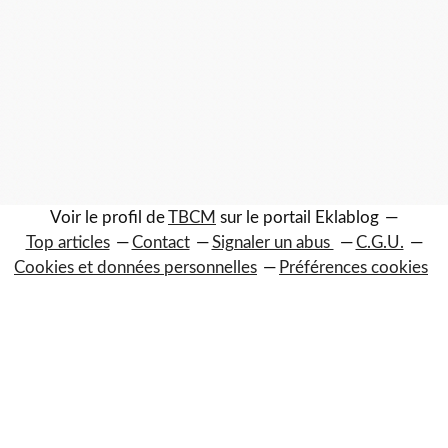
Voir le profil de
TBCM
sur le portail Eklablog
Top articles
Contact
Signaler un abus
C.G.U.
Cookies et données personnelles
Préférences cookies