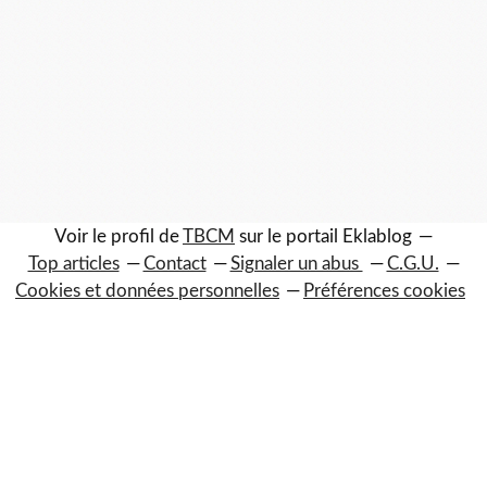
Voir le profil de
TBCM
sur le portail Eklablog
Top articles
Contact
Signaler un abus
C.G.U.
Cookies et données personnelles
Préférences cookies