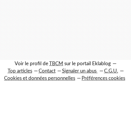
Voir le profil de
TBCM
sur le portail Eklablog
Top articles
Contact
Signaler un abus
C.G.U.
Cookies et données personnelles
Préférences cookies