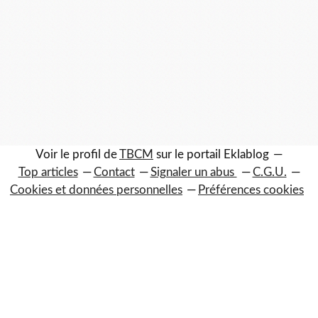
Voir le profil de
TBCM
sur le portail Eklablog
Top articles
Contact
Signaler un abus
C.G.U.
Cookies et données personnelles
Préférences cookies