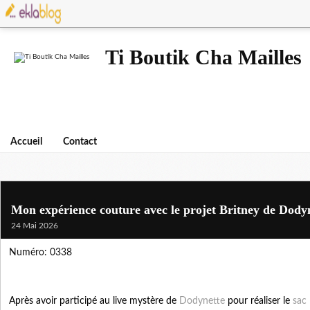
Ti Boutik Cha Mailles
Accueil
Contact
Mon expérience couture avec le projet Britney de Dody
24 Mai 2026
Numéro: 0338
Après avoir participé au live mystère de
Dodynette
pour réaliser le
sac