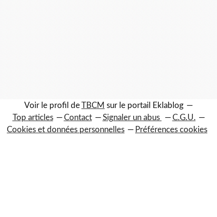
Voir le profil de
TBCM
sur le portail Eklablog
Top articles
Contact
Signaler un abus
C.G.U.
Cookies et données personnelles
Préférences cookies