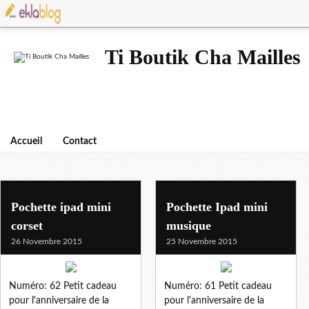
Ti Boutik Cha Mailles
Accueil
Contact
Pochette ipad mini
Pochette Ipad mini
corset
musique
26 Novembre 2015
25 Novembre 2015
Numéro: 62 Petit cadeau
Numéro: 61 Petit cadeau
pour l'anniversaire de la
pour l'anniversaire de la