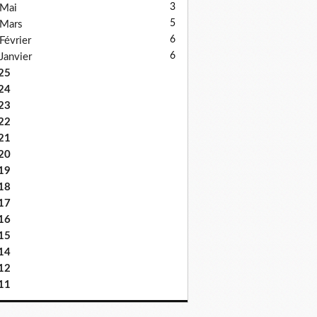
3
Mai
5
Mars
6
Février
6
Janvier
25
24
23
22
21
20
19
18
17
16
15
14
12
11