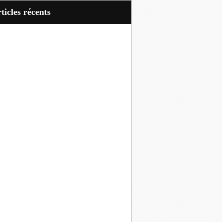
articles récents