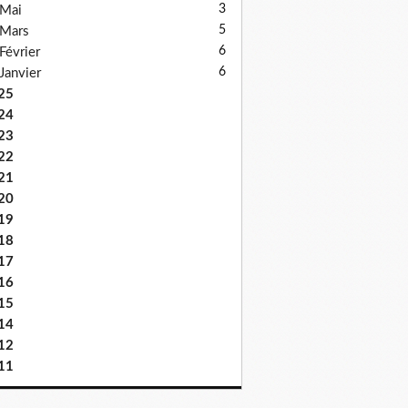
3
Mai
5
Mars
6
Février
6
Janvier
25
24
23
22
21
20
19
18
17
16
15
14
12
11