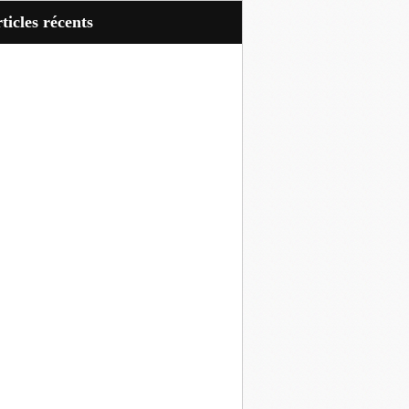
articles récents