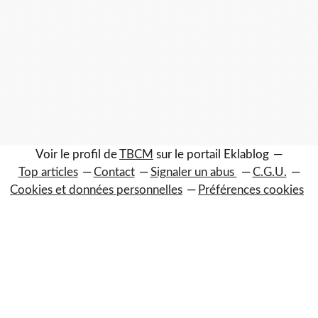
Voir le profil de
TBCM
sur le portail Eklablog
Top articles
Contact
Signaler un abus
C.G.U.
Cookies et données personnelles
Préférences cookies