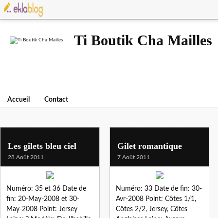
Ti Boutik Cha Mailles
Accueil
Contact
Les gilets bleu ciel
Gilet romantique
28 Août 2011
7 Août 2011
Numéro: 35 et 36 Date de
Numéro: 33 Date de fin: 30-
fin: 20-May-2008 et 30-
Avr-2008 Point: Côtes 1/1,
May-2008 Point: Jersey
Côtes 2/2, Jersey, Côtes