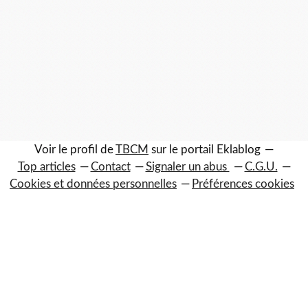
Voir le profil de
TBCM
sur le portail Eklablog
Top articles
Contact
Signaler un abus
C.G.U.
Cookies et données personnelles
Préférences cookies