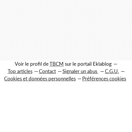
Voir le profil de
TBCM
sur le portail Eklablog
Top articles
Contact
Signaler un abus
C.G.U.
Cookies et données personnelles
Préférences cookies