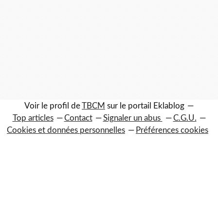
Voir le profil de
TBCM
sur le portail Eklablog
Top articles
Contact
Signaler un abus
C.G.U.
Cookies et données personnelles
Préférences cookies