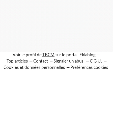
Voir le profil de
TBCM
sur le portail Eklablog
Top articles
Contact
Signaler un abus
C.G.U.
Cookies et données personnelles
Préférences cookies