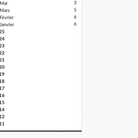
3
Mai
5
Mars
6
Février
6
Janvier
25
24
23
22
21
20
19
18
17
16
15
14
12
11