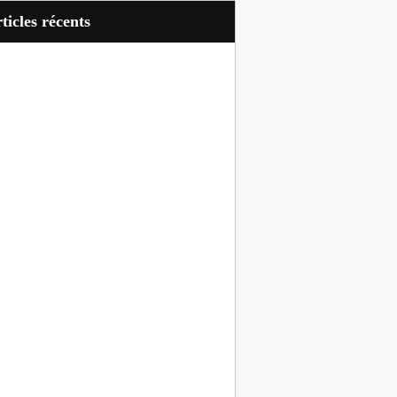
articles récents