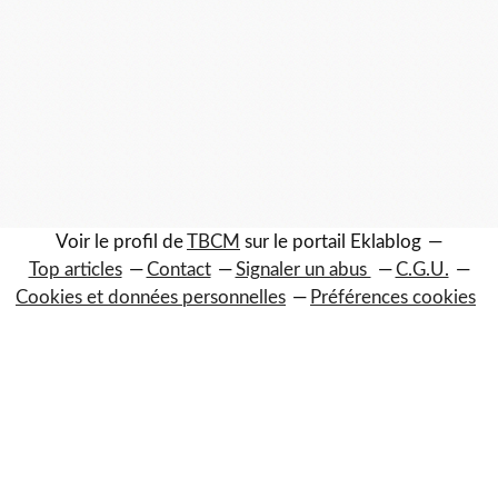
Voir le profil de
TBCM
sur le portail Eklablog
Top articles
Contact
Signaler un abus
C.G.U.
Cookies et données personnelles
Préférences cookies