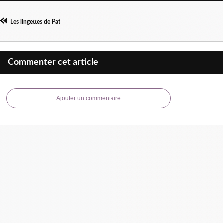
Les lingettes de Pat
Commenter cet article
Ajouter un commentaire