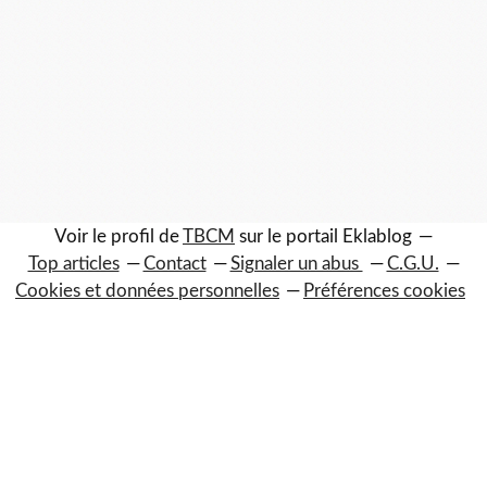
Voir le profil de
TBCM
sur le portail Eklablog
Top articles
Contact
Signaler un abus
C.G.U.
Cookies et données personnelles
Préférences cookies