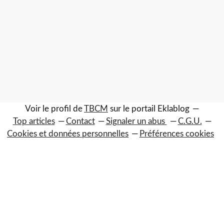
Voir le profil de
TBCM
sur le portail Eklablog
Top articles
Contact
Signaler un abus
C.G.U.
Cookies et données personnelles
Préférences cookies