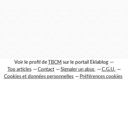
Voir le profil de
TBCM
sur le portail Eklablog
Top articles
Contact
Signaler un abus
C.G.U.
Cookies et données personnelles
Préférences cookies