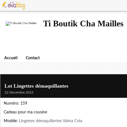
Ti Boutik Cha Mailles
Accueil
Contact
Lot Lingettes démaquillantes
22 Décembre 2023
Numéro: 159
Cadeau pour ma cousine
Modèle:
Lingettes démaquillantes Valma Créa