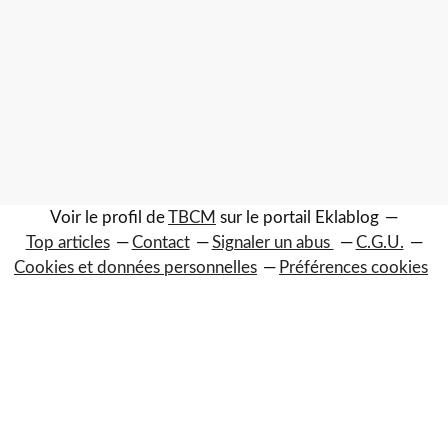
Voir le profil de
TBCM
sur le portail Eklablog
Top articles
Contact
Signaler un abus
C.G.U.
Cookies et données personnelles
Préférences cookies