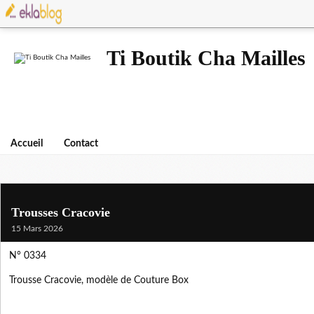
Ti Boutik Cha Mailles
Accueil
Contact
Trousses Cracovie
15 Mars 2026
N° 0334
Trousse Cracovie, modèle de Couture Box