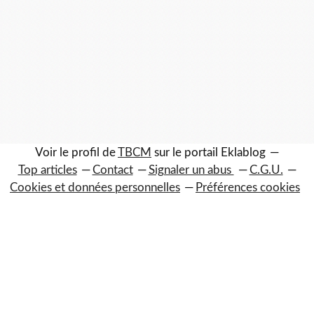
Voir le profil de
TBCM
sur le portail Eklablog
Top articles
Contact
Signaler un abus
C.G.U.
Cookies et données personnelles
Préférences cookies